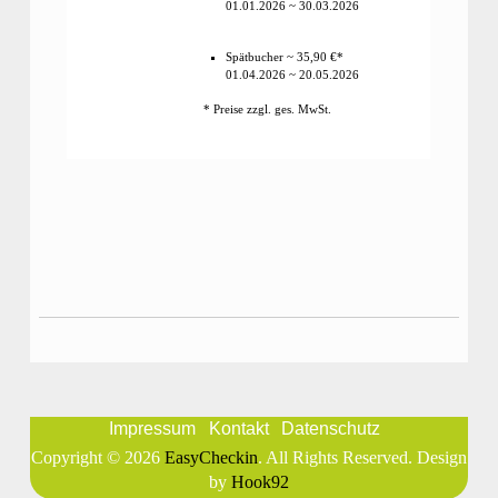
01.01.2026 ~ 30.03.2026
Spätbucher ~ 35,90 €*
01.04.2026 ~ 20.05.2026
* Preise zzgl. ges. MwSt.
Impressum
Kontakt
Datenschutz
Copyright © 2026
EasyCheckin
. All Rights Reserved. Design
by
Hook92